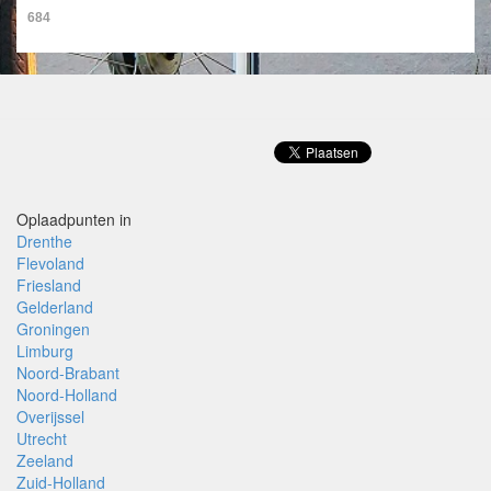
684
Oplaadpunten in
Drenthe
Flevoland
Friesland
Gelderland
Groningen
Limburg
Noord-Brabant
Noord-Holland
Overijssel
Utrecht
Zeeland
Zuid-Holland