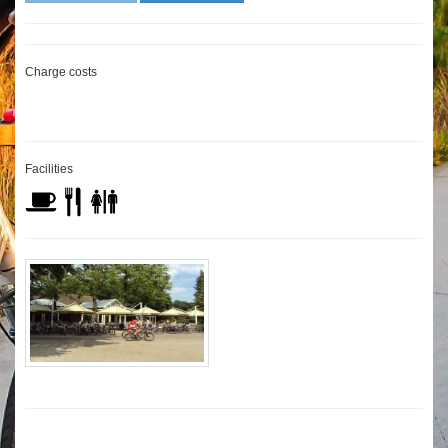
Charge costs
Facilities