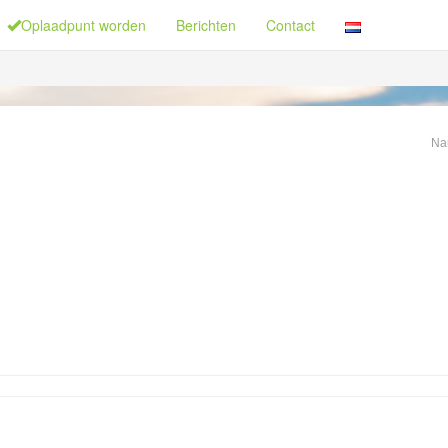
Oplaadpunt worden
Berichten
Contact
Na