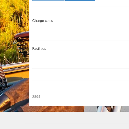
Charge costs
Facilities
2804