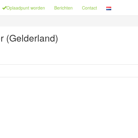
Oplaadpunt worden
Berichten
Contact
r (Gelderland)