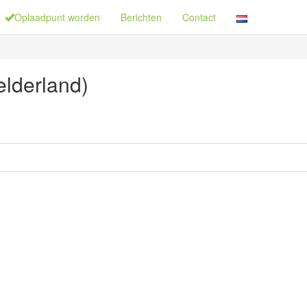
Oplaadpunt worden
Berichten
Contact
elderland)