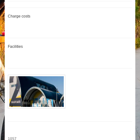
Charge costs
Facilities
1057