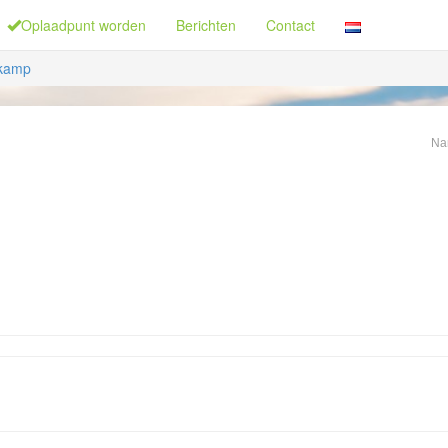
Oplaadpunt worden
Berichten
Contact
kamp
Na